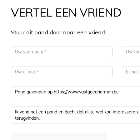
VERTEL EEN VRIEND
Stuur dit pand door naar een vriend.