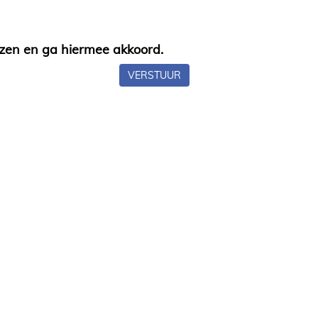
ezen en ga hiermee akkoord.