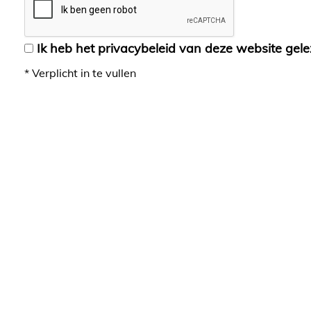
Ik heb het privacybeleid van deze website gel
*
Verplicht in te vullen