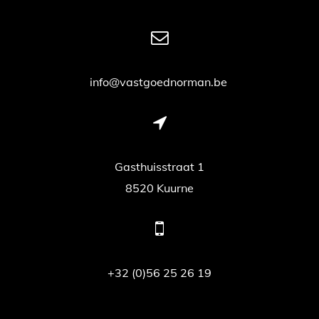
info@vastgoednorman.be
Gasthuisstraat 1
8520 Kuurne
+32 (0)56 25 26 19