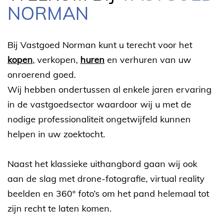
NORMAN
Bij Vastgoed Norman kunt u terecht voor het
kopen
, verkopen,
huren
en verhuren van uw
onroerend goed.
Wij hebben ondertussen al enkele jaren ervaring
in de vastgoedsector waardoor wij u met de
nodige professionaliteit ongetwijfeld kunnen
helpen in uw zoektocht.
Naast het klassieke uithangbord gaan wij ook
aan de slag met drone-fotografie, virtual reality
beelden en 360° foto’s om het pand helemaal tot
zijn recht te laten komen.