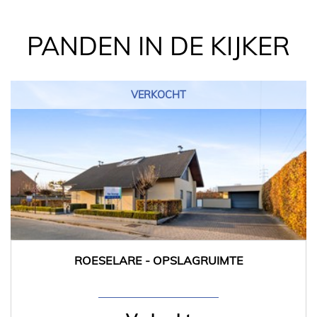
PANDEN IN DE KIJKER
VERKOCHT
ROESELARE - OPSLAGRUIMTE