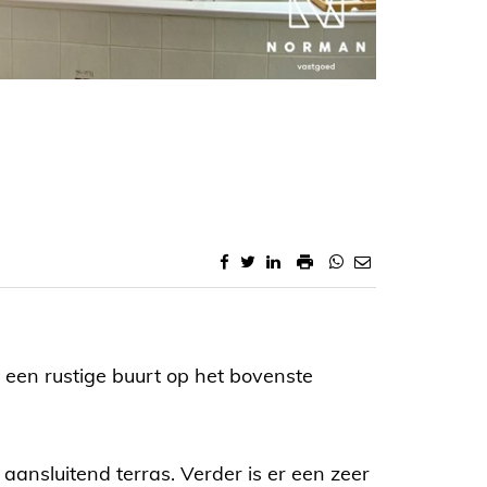
n een rustige buurt op het bovenste
aansluitend terras. Verder is er een zeer