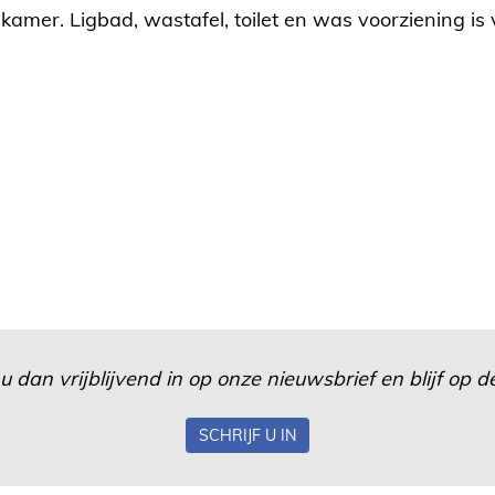
er. Ligbad, wastafel, toilet en was voorziening is 
u dan vrijblijvend in op onze nieuwsbrief en blijf op
SCHRIJF U IN