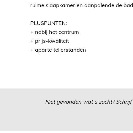
ruime slaapkamer en aanpalende de badkam
PLUSPUNTEN:
+ nabij het centrum
+ prijs-kwaliteit
+ aparte tellerstanden
Niet gevonden wat u zocht? Schrijf 