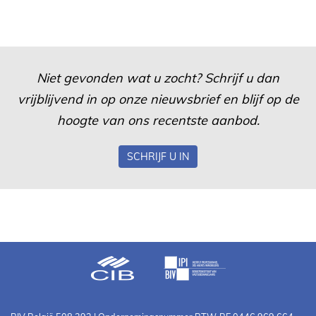
Niet gevonden wat u zocht? Schrijf u dan
vrijblijvend in op onze nieuwsbrief en blijf op de
hoogte van ons recentste aanbod.
SCHRIJF U IN