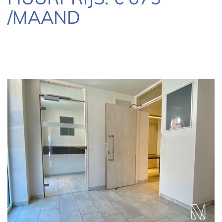
/MAAND