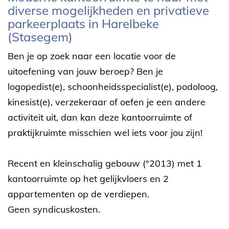
diverse mogelijkheden en privatieve
parkeerplaats in Harelbeke
(Stasegem)
Ben je op zoek naar een locatie voor de
uitoefening van jouw beroep? Ben je
logopedist(e), schoonheidsspecialist(e), podoloog,
kinesist(e), verzekeraar of oefen je een andere
activiteit uit, dan kan deze kantoorruimte of
praktijkruimte misschien wel iets voor jou zijn!
Recent en kleinschalig gebouw (°2013) met 1
kantoorruimte op het gelijkvloers en 2
appartementen op de verdiepen.
Geen syndicuskosten.