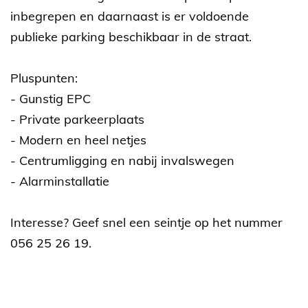
inbegrepen en daarnaast is er voldoende
publieke parking beschikbaar in de straat.
Pluspunten:
- Gunstig EPC
- Private parkeerplaats
- Modern en heel netjes
- Centrumligging en nabij invalswegen
- Alarminstallatie
Interesse? Geef snel een seintje op het nummer
056 25 26 19.