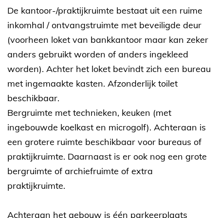
De kantoor-/praktijkruimte bestaat uit een ruime
inkomhal / ontvangstruimte met beveiligde deur
(voorheen loket van bankkantoor maar kan zeker
anders gebruikt worden of anders ingekleed
worden). Achter het loket bevindt zich een bureau
met ingemaakte kasten. Afzonderlijk toilet
beschikbaar.
Bergruimte met technieken, keuken (met
ingebouwde koelkast en microgolf). Achteraan is
een grotere ruimte beschikbaar voor bureaus of
praktijkruimte. Daarnaast is er ook nog een grote
bergruimte of archiefruimte of extra
praktijkruimte.
Achteraan het gebouw is één parkeerplaats