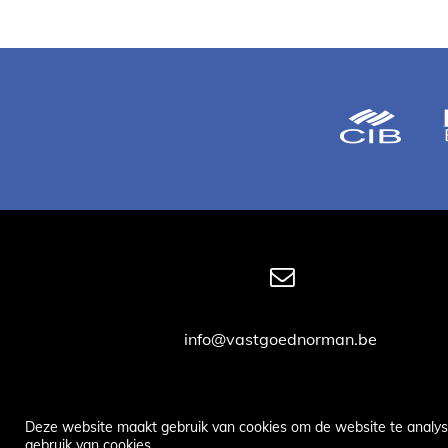
info@vastgoednorman.be
Deze website maakt gebruik van cookies om de website te analys
gebruik van cookies.