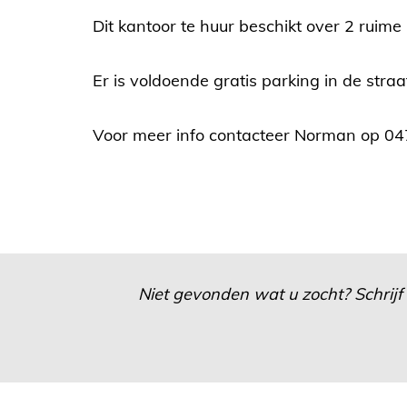
Dit kantoor te huur beschikt over 2 ruime
Er is voldoende gratis parking in de straa
Voor meer info contacteer Norman op 04
Niet gevonden wat u zocht? Schrijf 