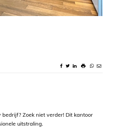
bedrijf? Zoek niet verder! Dit kantoor
onele uitstraling.