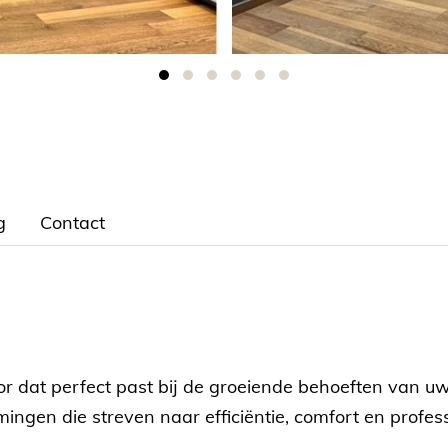
g
Contact
r dat perfect past bij de groeiende behoeften van uw 
ngen die streven naar efficiëntie, comfort en professi