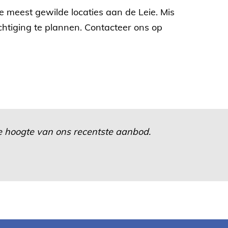
meest gewilde locaties aan de Leie. Mis
htiging te plannen. Contacteer ons op
 de hoogte van ons recentste aanbod.