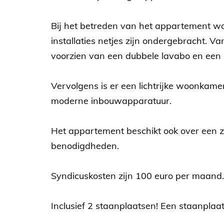
Bij het betreden van het appartement wo
installaties netjes zijn ondergebracht. 
voorzien van een dubbele lavabo en een d
Vervolgens is er een lichtrijke woonkame
moderne inbouwapparatuur.
Het appartement beschikt ook over een z
benodigdheden.
Syndicuskosten zijn 100 euro per maand.
Inclusief 2 staanplaatsen! Een staanpla