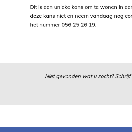
Dit is een unieke kans om te wonen in e
deze kans niet en neem vandaag nog cont
het nummer 056 25 26 19.
Niet gevonden wat u zocht? Schrijf 