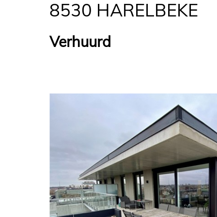
8530 HARELBEKE
Verhuurd