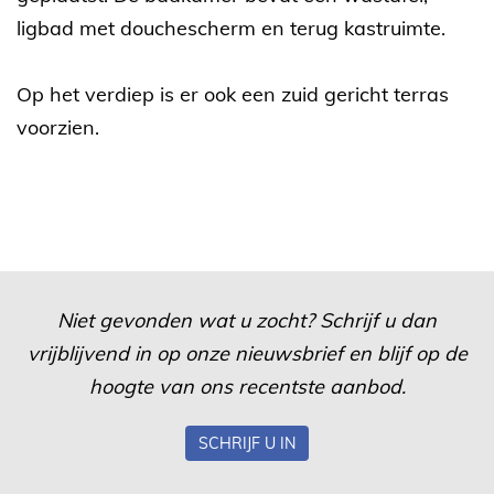
ligbad met douchescherm en terug kastruimte.
Op het verdiep is er ook een zuid gericht terras
voorzien.
Niet gevonden wat u zocht? Schrijf u dan
vrijblijvend in op onze nieuwsbrief en blijf op de
hoogte van ons recentste aanbod.
SCHRIJF U IN