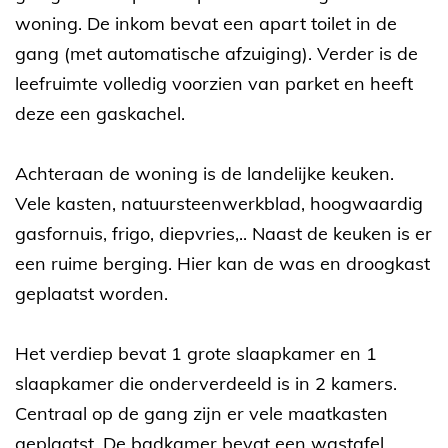
woning. De inkom bevat een apart toilet in de
gang (met automatische afzuiging). Verder is de
leefruimte volledig voorzien van parket en heeft
deze een gaskachel.
Achteraan de woning is de landelijke keuken.
Vele kasten, natuursteenwerkblad, hoogwaardig
gasfornuis, frigo, diepvries,.. Naast de keuken is er
een ruime berging. Hier kan de was en droogkast
geplaatst worden.
Het verdiep bevat 1 grote slaapkamer en 1
slaapkamer die onderverdeeld is in 2 kamers.
Centraal op de gang zijn er vele maatkasten
geplaatst. De badkamer bevat een wastafel,