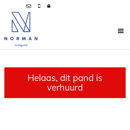
Helaas, dit pand is
verhuurd