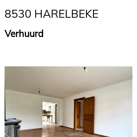
8530 HARELBEKE
Verhuurd