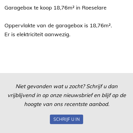
Garagebox te koop 18,76m² in Roeselare
Oppervlakte van de garagebox is 18,76m².
Er is elektriciteit aanwezig.
Niet gevonden wat u zocht? Schrijf u dan
vrijblijvend in op onze nieuwsbrief en blijf op de
hoogte van ons recentste aanbod.
SCHRIJF U IN