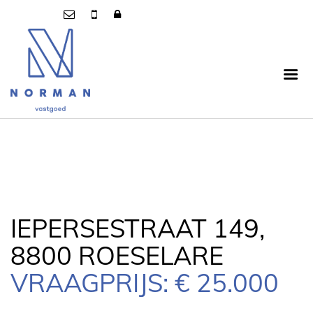
IEPERSESTRAAT 149,
8800 ROESELARE
VRAAGPRIJS: € 25.000