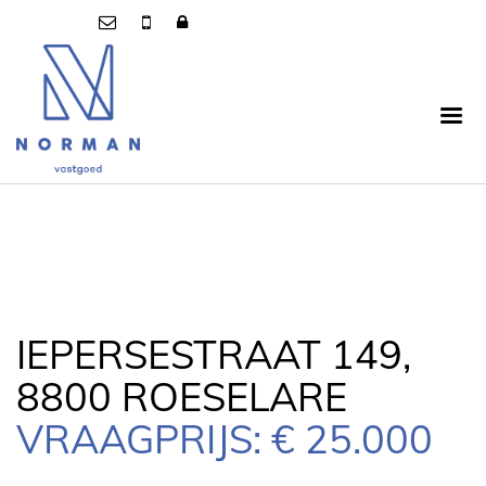
IEPERSESTRAAT 149,
8800 ROESELARE
VRAAGPRIJS: € 25.000