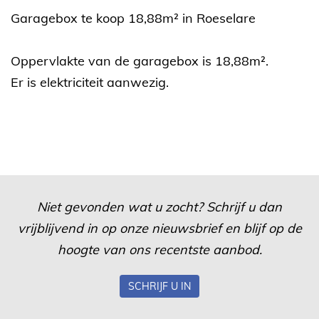
Garagebox te koop 18,88m² in Roeselare
Oppervlakte van de garagebox is 18,88m².
Er is elektriciteit aanwezig.
Niet gevonden wat u zocht? Schrijf u dan
vrijblijvend in op onze nieuwsbrief en blijf op de
hoogte van ons recentste aanbod.
SCHRIJF U IN