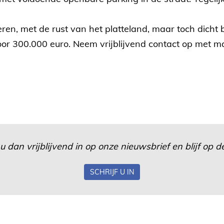
eren, met de rust van het platteland, maar toch dicht
oor 300.000 euro. Neem vrijblijvend contact op met
u dan vrijblijvend in op onze nieuwsbrief en blijf op
SCHRIJF U IN