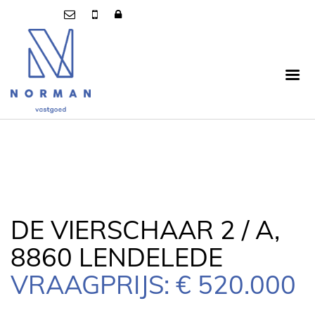
DE VIERSCHAAR 2 / A,
8860 LENDELEDE
VRAAGPRIJS: € 520.000