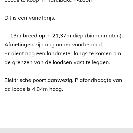
Dit is een vanafprijs.
+-13m breed op +-21,37m diep (binnenmaten).
Afmetingen zijn nog onder voorbehoud.
Er dient nog een landmeter langs te komen om
de grenzen van de loodsen vast te leggen.
Elektrische poort aanwezig. Plafondhoogte van
de loods is 4,84m hoog.