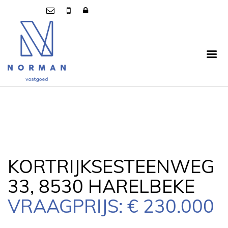
KORTRIJKSESTEENWEG
33, 8530 HARELBEKE
VRAAGPRIJS: € 230.000