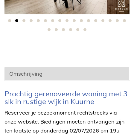
Omschrijving
Omschrijving
Prachtig gerenoveerde woning met 3
slk in rustige wijk in Kuurne
Reserveer je bezoekmoment rechtstreeks via
onze website. Biedingen moeten ontvangen zijn
ten laatste op donderdag 02/07/2026 om 19u.