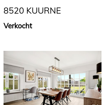
8520 KUURNE
Verkocht