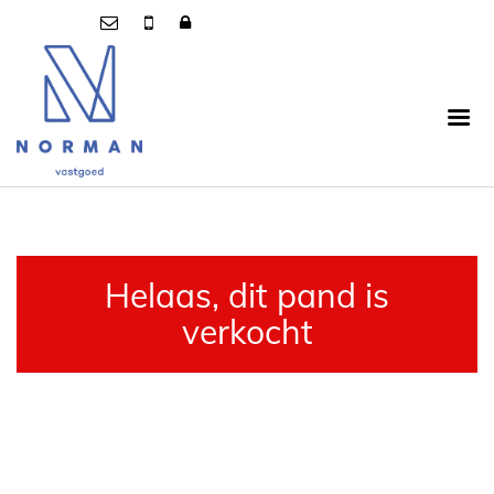
Helaas, dit pand is
verkocht