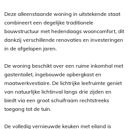
Deze alleenstaande woning in uitstekende staat
combineert een degelijke traditionele
bouwstructuur met hedendaags wooncomfort, dit
dankzij verschillende renovaties en investeringen
in de afgelopen jaren.
De woning beschikt over een ruime inkomhal met
gastentoilet, ingebouwde opbergkast en
maatwerkvestiaire. De lichtrijke leefruimte geniet
van natuurlijke lichtinval langs drie zijden en
biedt via een groot schuifraam rechtstreeks
toegang tot de tuin.
De volledig vernieuwde keuken met eiland is