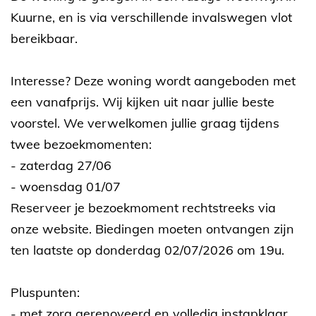
Kuurne, en is via verschillende invalswegen vlot
bereikbaar.
Interesse? Deze woning wordt aangeboden met
een vanafprijs. Wij kijken uit naar jullie beste
voorstel. We verwelkomen jullie graag tijdens
twee bezoekmomenten:
- zaterdag 27/06
- woensdag 01/07
Reserveer je bezoekmoment rechtstreeks via
onze website. Biedingen moeten ontvangen zijn
ten laatste op donderdag 02/07/2026 om 19u.
Pluspunten:
- met zorg gerenoveerd en volledig instapklaar