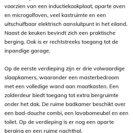
voorzien van een inductiekookplaat, aparte oven
en microgolfoven, veel kastruimte en een
uitschuifbaar elektrisch aansluitpunt in het eiland.
Naast de keuken bevindt zich een praktische
berging. Ook is er rechtstreeks toegang tot de
inpandige garage.
Op de eerste verdieping zijn er drie volwaardige
slaapkamers, waaronder een masterbedroom
met een volledige wand aan maatkasten. Een
zolderdeur biedt toegang tot extra bergruimte
onder het dak. De ruime badkamer beschikt over
een bad-douche combi, een lavabomeubel en een
toilet. Op de verdieping is er nog een aparte
berging en een ruime nachthal.