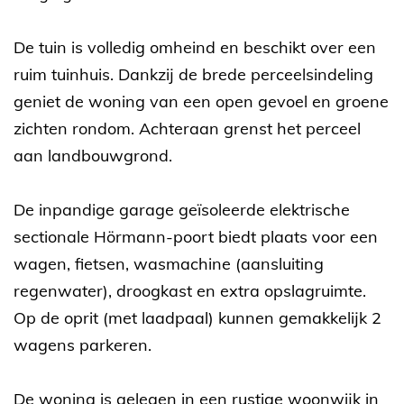
De tuin is volledig omheind en beschikt over een
ruim tuinhuis. Dankzij de brede perceelsindeling
geniet de woning van een open gevoel en groene
zichten rondom. Achteraan grenst het perceel
aan landbouwgrond.
De inpandige garage geïsoleerde elektrische
sectionale Hörmann-poort biedt plaats voor een
wagen, fietsen, wasmachine (aansluiting
regenwater), droogkast en extra opslagruimte.
Op de oprit (met laadpaal) kunnen gemakkelijk 2
wagens parkeren.
De woning is gelegen in een rustige woonwijk in