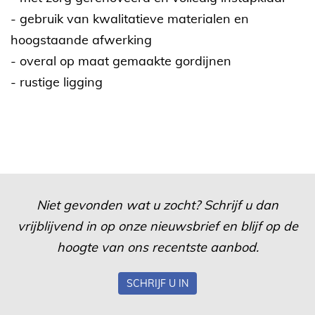
- gebruik van kwalitatieve materialen en
hoogstaande afwerking
- overal op maat gemaakte gordijnen
- rustige ligging
Niet gevonden wat u zocht? Schrijf u dan
vrijblijvend in op onze nieuwsbrief en blijf op de
hoogte van ons recentste aanbod.
SCHRIJF U IN