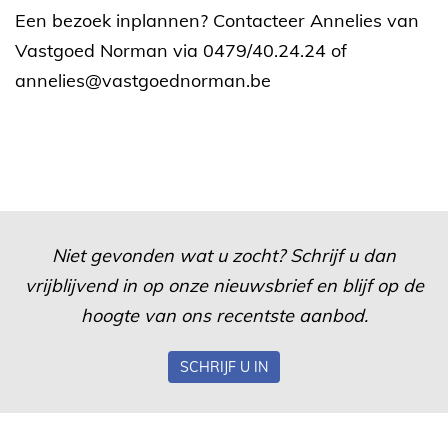
Een bezoek inplannen? Contacteer Annelies van
Vastgoed Norman via 0479/40.24.24 of
annelies@vastgoednorman.be
Niet gevonden wat u zocht? Schrijf u dan
vrijblijvend in op onze nieuwsbrief en blijf op de
hoogte van ons recentste aanbod.
SCHRIJF U IN