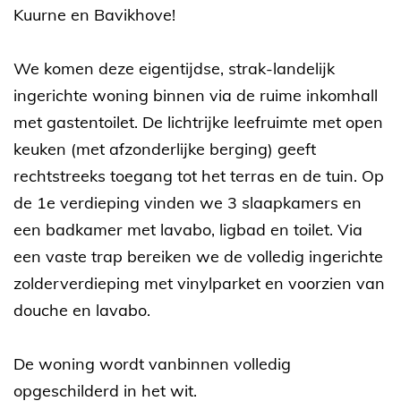
Kuurne en Bavikhove!
We komen deze eigentijdse, strak-landelijk
ingerichte woning binnen via de ruime inkomhall
met gastentoilet. De lichtrijke leefruimte met open
keuken (met afzonderlijke berging) geeft
rechtstreeks toegang tot het terras en de tuin. Op
de 1e verdieping vinden we 3 slaapkamers en
een badkamer met lavabo, ligbad en toilet. Via
een vaste trap bereiken we de volledig ingerichte
zolderverdieping met vinylparket en voorzien van
douche en lavabo.
De woning wordt vanbinnen volledig
opgeschilderd in het wit.