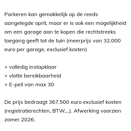
Parkeren kan gemakkelijk op de reeds
aangelegde oprit, maar er is ook een mogelijkheid
om een garage aan te kopen die rechtstreeks
toegang geeft tot de tuin (meerprijs van 32.000
euro per garage, exclusief kosten)
+ volledig instapklaar
+ vlotte bereikbaarheid
+ E-peil van max 30
De prijs bedraagt 367.500 euro exclusief kosten
(registratierechten, BTW,…). Afwerking voorzien
zomer 2026.