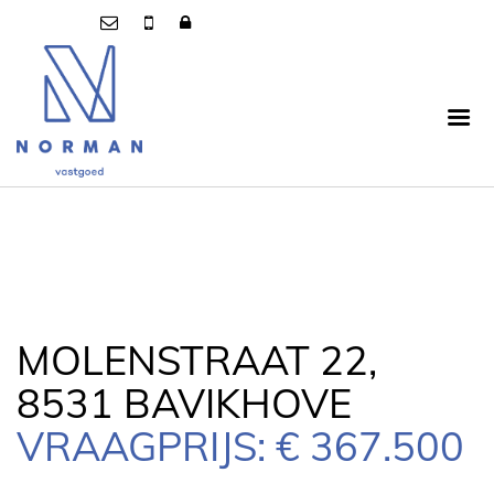
MOLENSTRAAT 22,
8531 BAVIKHOVE
VRAAGPRIJS: € 367.500