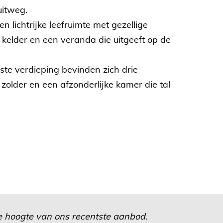
uitweg.
 lichtrijke leefruimte met gezellige
 kelder en een veranda die uitgeeft op de
ste verdieping bevinden zich drie
lder en een afzonderlijke kamer die tal
 de hoogte van ons recentste aanbod.