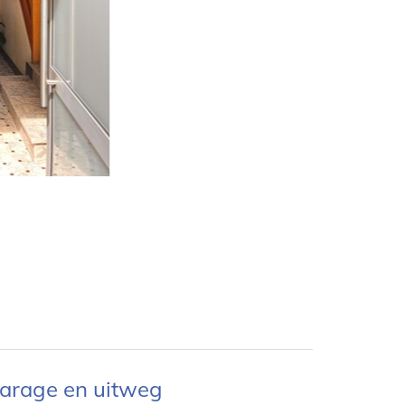
garage en uitweg