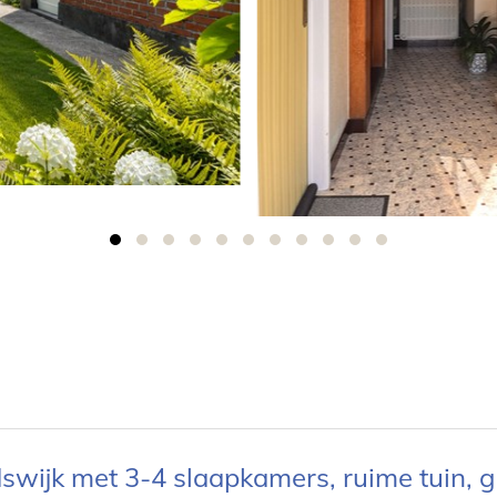
swijk met 3-4 slaapkamers, ruime tuin, 