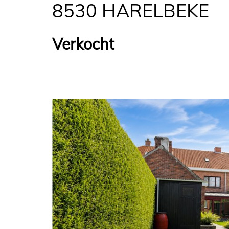
8530 HARELBEKE
Verkocht