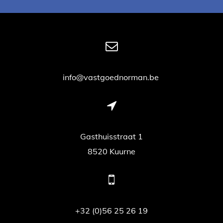
info@vastgoednorman.be
Gasthuisstraat 1
8520 Kuurne
+32 (0)56 25 26 19