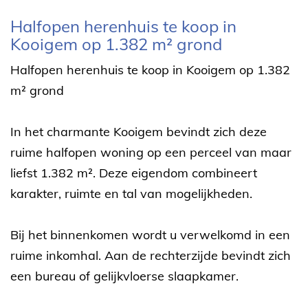
Omschrijving
Halfopen herenhuis te koop in
Kooigem op 1.382 m² grond
Halfopen herenhuis te koop in Kooigem op 1.382
m² grond
In het charmante Kooigem bevindt zich deze
ruime halfopen woning op een perceel van maar
liefst 1.382 m². Deze eigendom combineert
karakter, ruimte en tal van mogelijkheden.
Bij het binnenkomen wordt u verwelkomd in een
ruime inkomhal. Aan de rechterzijde bevindt zich
een bureau of gelijkvloerse slaapkamer.