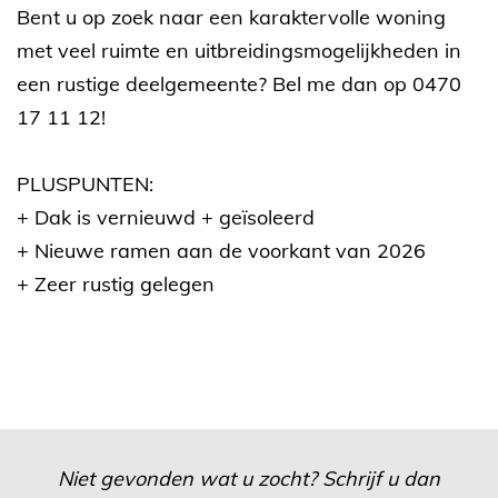
Bent u op zoek naar een karaktervolle woning
met veel ruimte en uitbreidingsmogelijkheden in
een rustige deelgemeente? Bel me dan op 0470
17 11 12!
PLUSPUNTEN:
+ Dak is vernieuwd + geïsoleerd
+ Nieuwe ramen aan de voorkant van 2026
+ Zeer rustig gelegen
Niet gevonden wat u zocht? Schrijf u dan