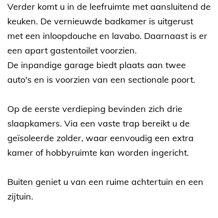
Verder komt u in de leefruimte met aansluitend de
keuken. De vernieuwde badkamer is uitgerust
met een inloopdouche en lavabo. Daarnaast is er
een apart gastentoilet voorzien.
De inpandige garage biedt plaats aan twee
auto's en is voorzien van een sectionale poort.
Op de eerste verdieping bevinden zich drie
slaapkamers. Via een vaste trap bereikt u de
geïsoleerde zolder, waar eenvoudig een extra
kamer of hobbyruimte kan worden ingericht.
Buiten geniet u van een ruime achtertuin en een
zijtuin.