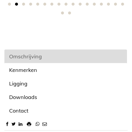
Omschrijving
Kenmerken
Ligging
Downloads
Contact