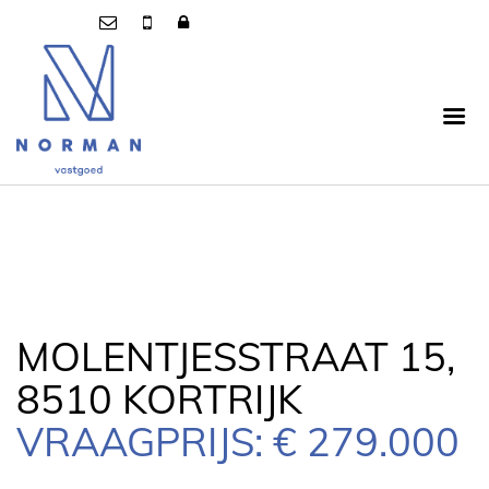
MOLENTJESSTRAAT 15,
8510 KORTRIJK
VRAAGPRIJS: € 279.000