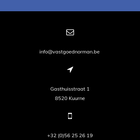
info@vastgoednorman.be
Gasthuisstraat 1
8520 Kuurne
+32 (0)56 25 26 19