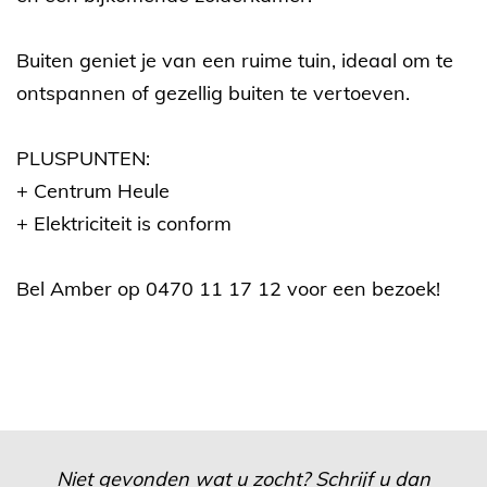
Buiten geniet je van een ruime tuin, ideaal om te
ontspannen of gezellig buiten te vertoeven.
PLUSPUNTEN:
+ Centrum Heule
+ Elektriciteit is conform
Bel Amber op 0470 11 17 12 voor een bezoek!
Niet gevonden wat u zocht? Schrijf u dan