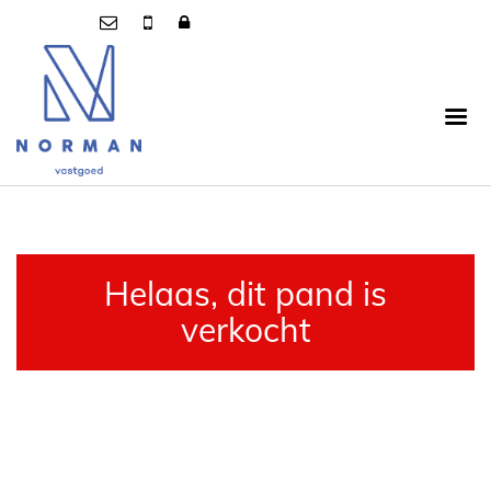
Helaas, dit pand is
verkocht