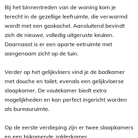
Bij het binnentreden van de woning kom je
terecht in de gezellige leefruimte, die verwarmd
wordt met een gaskachel. Aansluitend bevindt
zich de nieuwe, volledig uitgeruste keuken.
Daarnaast is er een aparte eetruimte met
aangenaam zicht op de tuin.
Verder op het gelijkvloers vind je de badkamer
met douche en toilet, evenals een gelijkvloerse
slaapkamer. De voutekamer biedt extra
mogelijkheden en kan perfect ingericht worden
als bureauruimte.
Op de eerste verdieping zijn er twee slaapkamers
en een bijkomende zolderkamer.