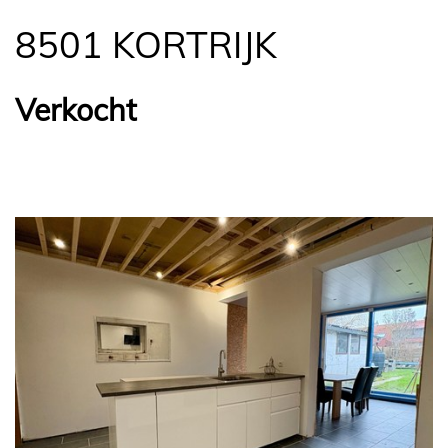
8501 KORTRIJK
Verkocht