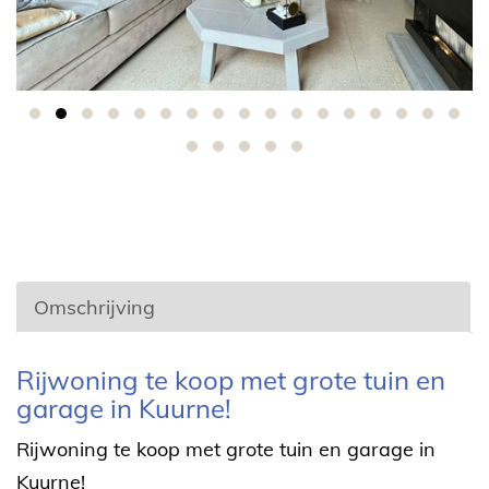
Omschrijving
Omschrijving
Rijwoning te koop met grote tuin en
garage in Kuurne!
Rijwoning te koop met grote tuin en garage in
Kuurne!