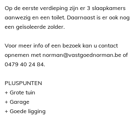
Op de eerste verdieping zijn er 3 slaapkamers
aanwezig en een toilet. Daarnaast is er ook nog
een geïsoleerde zolder.
Voor meer info of een bezoek kan u contact
opnemen met norman@vastgoednorman.be of
0479 40 24 84.
PLUSPUNTEN
+ Grote tuin
+ Garage
+ Goede ligging