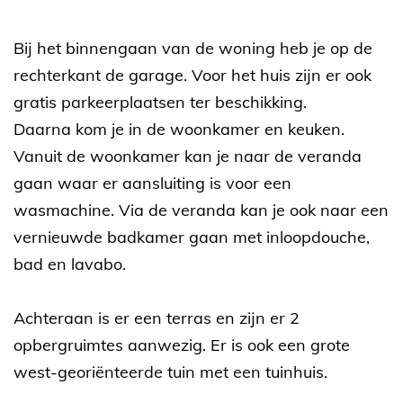
Bij het binnengaan van de woning heb je op de
rechterkant de garage. Voor het huis zijn er ook
gratis parkeerplaatsen ter beschikking.
Daarna kom je in de woonkamer en keuken.
Vanuit de woonkamer kan je naar de veranda
gaan waar er aansluiting is voor een
wasmachine. Via de veranda kan je ook naar een
vernieuwde badkamer gaan met inloopdouche,
bad en lavabo.
Achteraan is er een terras en zijn er 2
opbergruimtes aanwezig. Er is ook een grote
west-georiënteerde tuin met een tuinhuis.