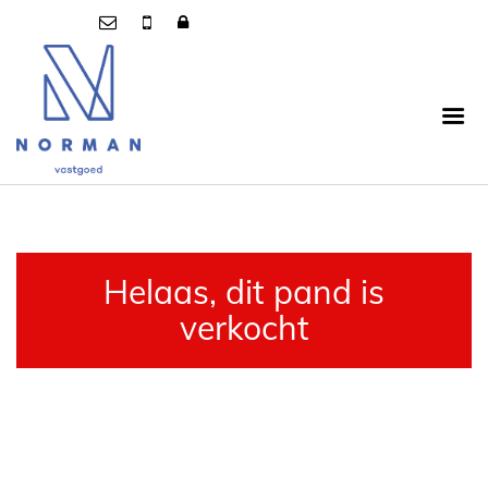
Helaas, dit pand is
verkocht