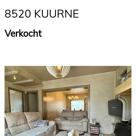
8520 KUURNE
Verkocht