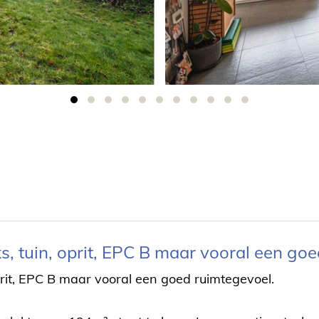
 tuin, oprit, EPC B maar vooral een goe
rit, EPC B maar vooral een goed ruimtegevoel.