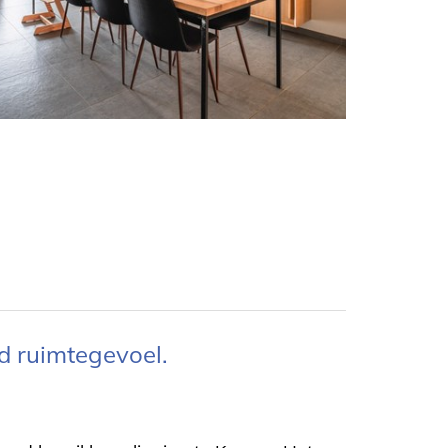
d ruimtegevoel.