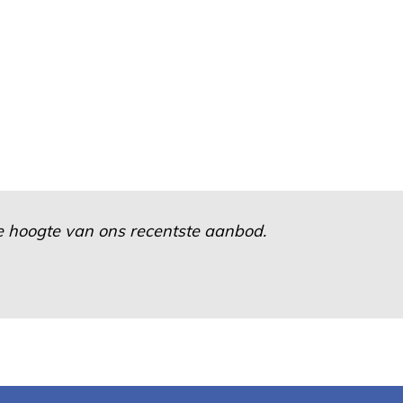
 de hoogte van ons recentste aanbod.