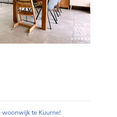
e woonwijk te Kuurne!