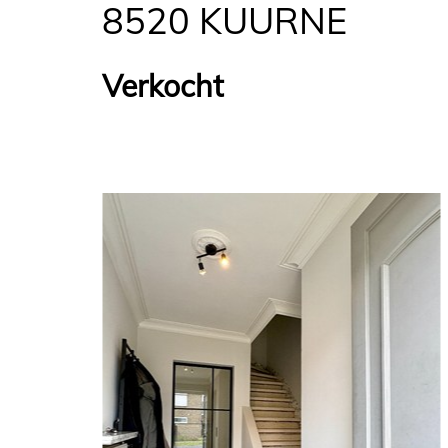
8520 KUURNE
Verkocht