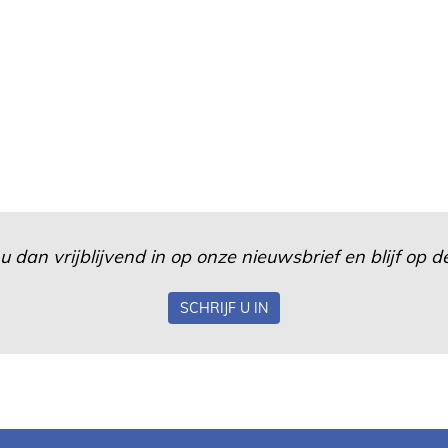
u dan vrijblijvend in op onze nieuwsbrief en blijf op
SCHRIJF U IN