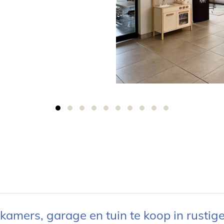
kamers, garage en tuin te koop in rustig