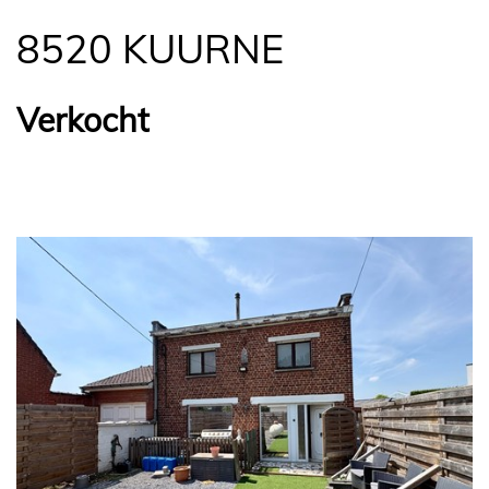
8520 KUURNE
Verkocht