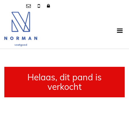
Helaas, dit pand is
verkocht