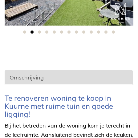
Omschrijving
Omschrijving
Te renoveren woning te koop in
Kuurne met ruime tuin en goede
ligging!
Bij het betreden van de woning kom je terecht in
de leefruimte. Aansluitend bevindt zich de keuken,