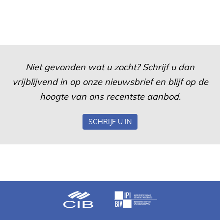
Niet gevonden wat u zocht? Schrijf u dan
vrijblijvend in op onze nieuwsbrief en blijf op de
hoogte van ons recentste aanbod.
SCHRIJF U IN