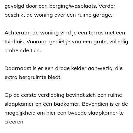
gevolgd door een berging/wasplaats. Verder
beschikt de woning over een ruime garage.
Achteraan de woning vind je een terras met een
tuinhuis. Vooraan geniet je van een grote, volledig
omheinde tuin.
Daarnaast is er een droge kelder aanwezig, die
extra bergruimte biedt.
Op de eerste verdieping bevindt zich een ruime
slaapkamer en een badkamer. Bovendien is er de
mogelijkheid om hier een tweede slaapkamer te
creëren.