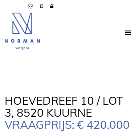
HOEVEDREEF 10 / LOT
3, 8520 KUURNE
VRAAGPRIJS: € 420.000