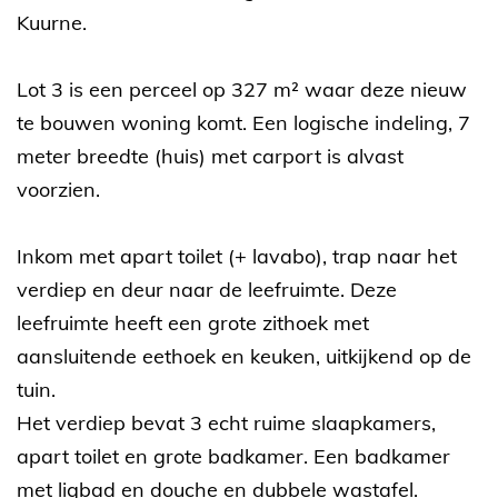
Kuurne.
Lot 3 is een perceel op 327 m² waar deze nieuw
te bouwen woning komt. Een logische indeling, 7
meter breedte (huis) met carport is alvast
voorzien.
Inkom met apart toilet (+ lavabo), trap naar het
verdiep en deur naar de leefruimte. Deze
leefruimte heeft een grote zithoek met
aansluitende eethoek en keuken, uitkijkend op de
tuin.
Het verdiep bevat 3 echt ruime slaapkamers,
apart toilet en grote badkamer. Een badkamer
met ligbad en douche en dubbele wastafel.