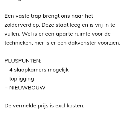
Een vaste trap brengt ons naar het
zolderverdiep. Deze staat leeg en is vrij in te
vullen. Wel is er een aparte ruimte voor de
technieken, hier is er een dakvenster voorzien.
PLUSPUNTEN:
+ 4 slaapkamers mogelijk
+ topligging
+ NIEUWBOUW
De vermelde prijs is excl kosten.