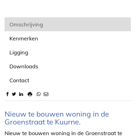
Omschrijving
Kenmerken
Ligging
Downloads
Contact
Omschrijving
Nieuw te bouwen woning in de
Groenstraat te Kuurne.
Nieuw te bouwen woning in de Groenstraat te