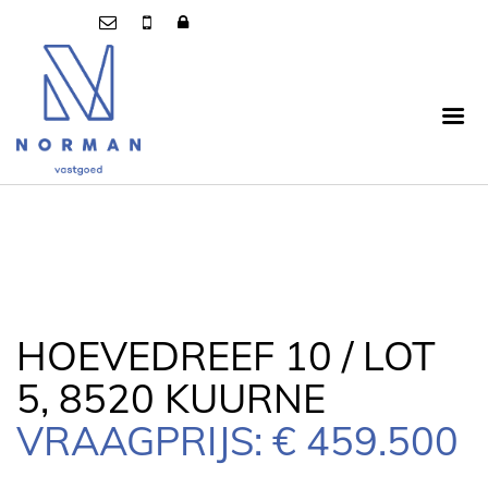
HOEVEDREEF 10 / LOT
5, 8520 KUURNE
VRAAGPRIJS: € 459.500