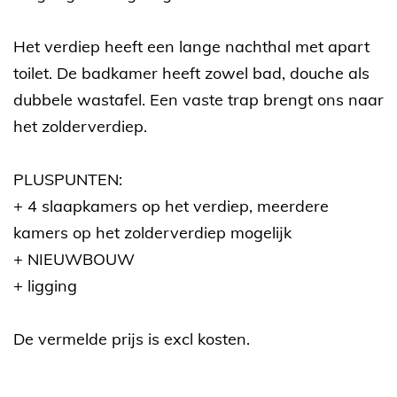
Het verdiep heeft een lange nachthal met apart
toilet. De badkamer heeft zowel bad, douche als
dubbele wastafel. Een vaste trap brengt ons naar
het zolderverdiep.
PLUSPUNTEN:
+ 4 slaapkamers op het verdiep, meerdere
kamers op het zolderverdiep mogelijk
+ NIEUWBOUW
+ ligging
De vermelde prijs is excl kosten.