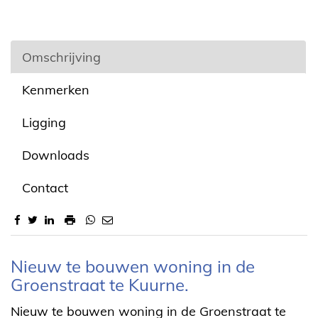
Omschrijving
Kenmerken
Ligging
Downloads
Contact
Omschrijving
Nieuw te bouwen woning in de
Groenstraat te Kuurne.
Nieuw te bouwen woning in de Groenstraat te