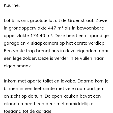
Kuurne.
Lot 5, is ons grootste lot uit de Groenstraat. Zowel
in grondoppervlakte 447 m² als in bewoonbare
oppervlakte 174,40 m². Deze heeft een inpandige
garage en 4 slaapkamers op het eerste verdiep.
Een vaste trap brengt ons in deze eigendom naar
een lege zolder. Deze is verder in te vullen naar
eigen smaak.
Inkom met aparte toilet en lavabo. Daarna kom je
binnen in een leefruimte met vele raampartijen
en zicht op de tuin. De open keuken bevat een
eiland en heeft een deur met onmiddellijke
toegang tot de garage.