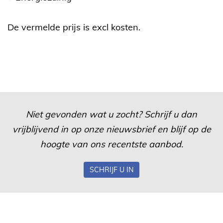
De vermelde prijs is excl kosten.
Niet gevonden wat u zocht? Schrijf u dan
vrijblijvend in op onze nieuwsbrief en blijf op de
hoogte van ons recentste aanbod.
SCHRIJF U IN