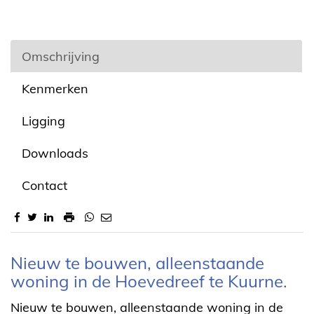
Omschrijving
Kenmerken
Ligging
Downloads
Contact
Omschrijving
Nieuw te bouwen, alleenstaande
woning in de Hoevedreef te Kuurne.
Nieuw te bouwen, alleenstaande woning in de