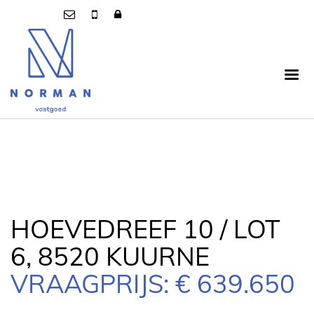
HOEVEDREEF 10 / LOT
6, 8520 KUURNE
VRAAGPRIJS: € 639.650