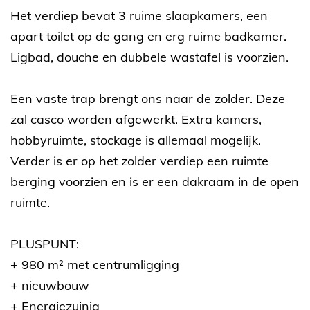
Het verdiep bevat 3 ruime slaapkamers, een
apart toilet op de gang en erg ruime badkamer.
Ligbad, douche en dubbele wastafel is voorzien.
Een vaste trap brengt ons naar de zolder. Deze
zal casco worden afgewerkt. Extra kamers,
hobbyruimte, stockage is allemaal mogelijk.
Verder is er op het zolder verdiep een ruimte
berging voorzien en is er een dakraam in de open
ruimte.
PLUSPUNT:
+ 980 m² met centrumligging
+ nieuwbouw
+ Energiezuinig