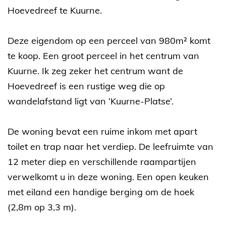
Hoevedreef te Kuurne.
Deze eigendom op een perceel van 980m² komt
te koop. Een groot perceel in het centrum van
Kuurne. Ik zeg zeker het centrum want de
Hoevedreef is een rustige weg die op
wandelafstand ligt van ‘Kuurne-Platse’.
De woning bevat een ruime inkom met apart
toilet en trap naar het verdiep. De leefruimte van
12 meter diep en verschillende raampartijen
verwelkomt u in deze woning. Een open keuken
met eiland een handige berging om de hoek
(2,8m op 3,3 m).