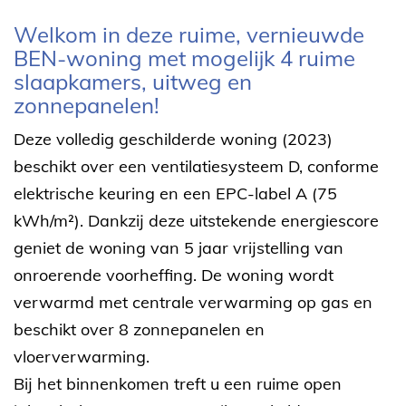
Omschrijving
Welkom in deze ruime, vernieuwde
BEN-woning met mogelijk 4 ruime
slaapkamers, uitweg en
zonnepanelen!
Deze volledig geschilderde woning (2023)
beschikt over een ventilatiesysteem D, conforme
elektrische keuring en een EPC-label A (75
kWh/m²). Dankzij deze uitstekende energiescore
geniet de woning van 5 jaar vrijstelling van
onroerende voorheffing. De woning wordt
verwarmd met centrale verwarming op gas en
beschikt over 8 zonnepanelen en
vloerverwarming.
Bij het binnenkomen treft u een ruime open