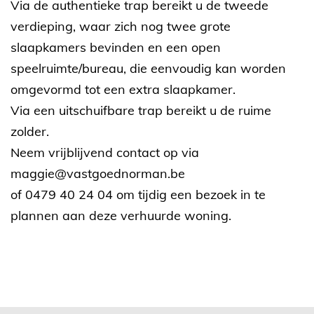
Via de authentieke trap bereikt u de tweede
verdieping, waar zich nog twee grote
slaapkamers bevinden en een open
speelruimte/bureau, die eenvoudig kan worden
omgevormd tot een extra slaapkamer.
Via een uitschuifbare trap bereikt u de ruime
zolder.
Neem vrijblijvend contact op via
maggie@vastgoednorman.be
of 0479 40 24 04 om tijdig een bezoek in te
plannen aan deze verhuurde woning.