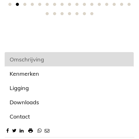
Omschrijving
Kenmerken
Ligging
Downloads
Contact