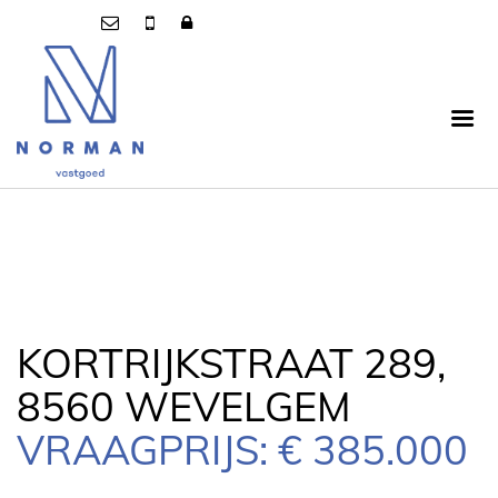
KORTRIJKSTRAAT 289,
8560 WEVELGEM
VRAAGPRIJS: € 385.000