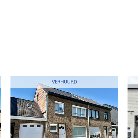
VERHUURD