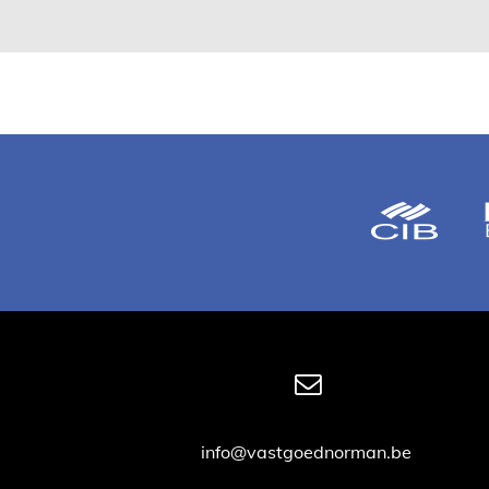
info@vastgoednorman.be