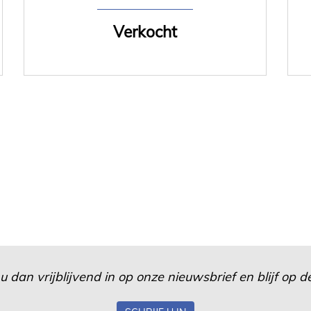
Verkocht
u dan vrijblijvend in op onze nieuwsbrief en blijf op