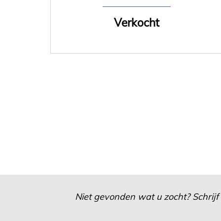
Verkocht
Niet gevonden wat u zocht? Schrijf 