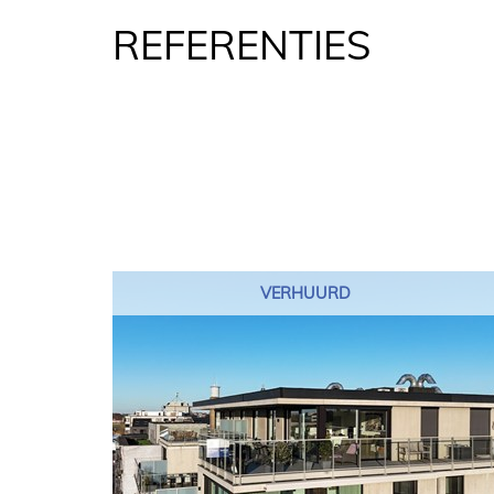
REFERENTIES
VERHUURD