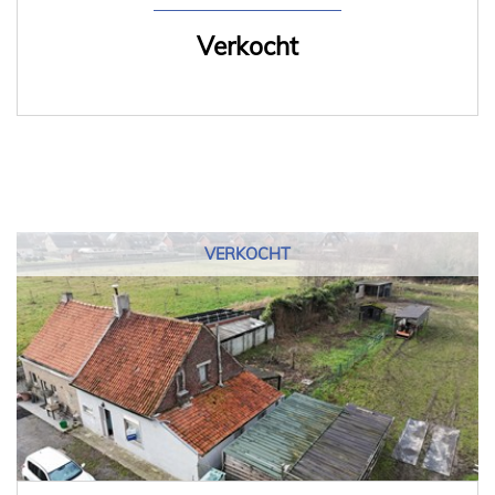
Verkocht
VERKOCHT