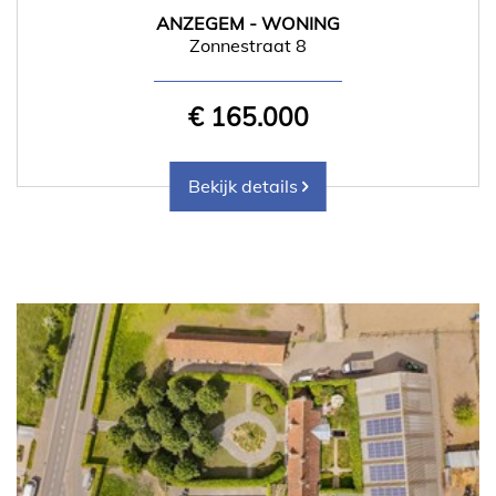
ANZEGEM - WONING
Zonnestraat 8
€ 165.000
Bekijk details