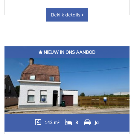
Bekijk details
NIEUW IN ONS AANBOD
142 m²
3
Ja